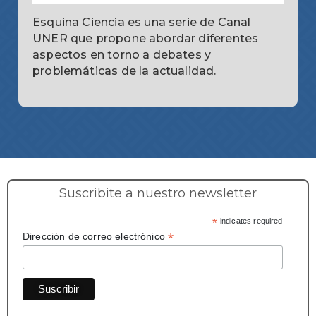
Esquina Ciencia es una serie de Canal
UNER que propone abordar diferentes
aspectos en torno a debates y
problemáticas de la actualidad.
Suscribite a nuestro newsletter
*
indicates required
*
Dirección de correo electrónico