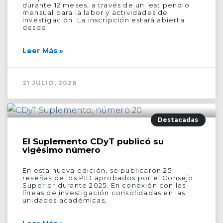
durante 12 meses, a través de un estipendio
mensual para la labor y actividades de
investigación. La inscripción estará abierta
desde
Leer Más »
21 JULIO, 2026
Destacadas
El Suplemento CDyT publicó su
vigésimo número
En esta nueva edición, se publicaron 25
reseñas de los PID aprobados por el Consejo
Superior durante 2025. En conexión con las
líneas de investigación consolidadas en las
unidades académicas,