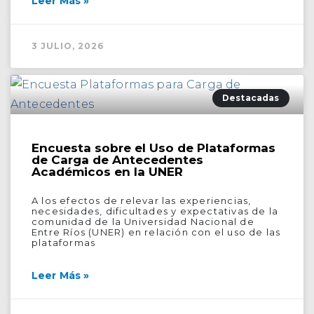
Leer Más »
3 JULIO, 2026
Destacadas
Encuesta sobre el Uso de Plataformas
de Carga de Antecedentes
Académicos en la UNER
A los efectos de relevar las experiencias,
necesidades, dificultades y expectativas de la
comunidad de la Universidad Nacional de
Entre Ríos (UNER) en relación con el uso de las
plataformas
Leer Más »