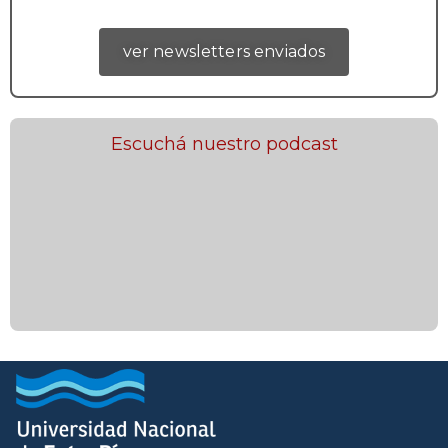
ver newsletters enviados
Escuchá nuestro podcast