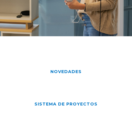
NOVEDADES
SISTEMA DE PROYECTOS