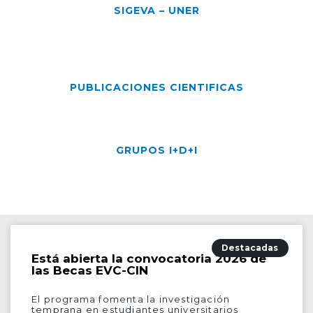
SIGEVA – UNER
PUBLICACIONES CIENTIFICAS
GRUPOS I+D+I
Destacadas
Está abierta la convocatoria 2026 de
las Becas EVC-CIN
El programa fomenta la investigación
temprana en estudiantes universitarios