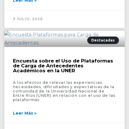
Leer Más »
3 JULIO, 2026
Destacadas
Encuesta sobre el Uso de Plataformas
de Carga de Antecedentes
Académicos en la UNER
A los efectos de relevar las experiencias,
necesidades, dificultades y expectativas de la
comunidad de la Universidad Nacional de
Entre Ríos (UNER) en relación con el uso de las
plataformas
Leer Más »