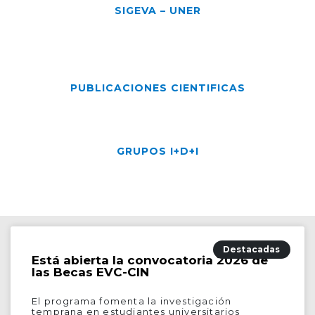
SIGEVA – UNER
PUBLICACIONES CIENTIFICAS
GRUPOS I+D+I
Destacadas
Está abierta la convocatoria 2026 de
las Becas EVC-CIN
El programa fomenta la investigación
temprana en estudiantes universitarios