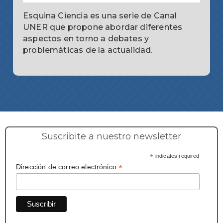
Esquina Ciencia es una serie de Canal
UNER que propone abordar diferentes
aspectos en torno a debates y
problemáticas de la actualidad.
Suscribite a nuestro newsletter
*
indicates required
*
Dirección de correo electrónico