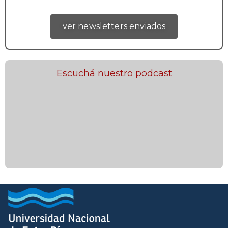
ver newsletters enviados
Escuchá nuestro podcast