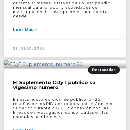
durante 12 meses, a través de un estipendio
mensual para la labor y actividades de
investigación. La inscripción estará abierta
desde
Leer Más »
21 JULIO, 2026
Destacadas
El Suplemento CDyT publicó su
vigésimo número
En esta nueva edición, se publicaron 25
reseñas de los PID aprobados por el Consejo
Superior durante 2025. En conexión con las
líneas de investigación consolidadas en las
unidades académicas,