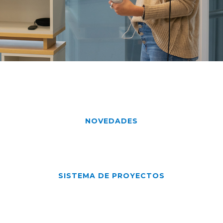
NOVEDADES
SISTEMA DE PROYECTOS